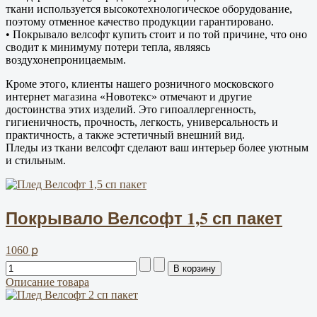
ткани используется высокотехнологическое оборудование,
поэтому отменное качество продукции гарантировано.
• Покрывало велсофт купить стоит и по той причине, что оно
сводит к минимуму потери тепла, являясь
воздухонепроницаемым.
Кроме этого, клиенты нашего розничного московского
интернет магазина «Новотекс» отмечают и другие
достоинства этих изделий. Это гипоаллергенность,
гигиеничность, прочность, легкость, универсальность и
практичность, а также эстетичный внешний вид.
Пледы из ткани велсофт сделают ваш интерьер более уютным
и стильным.
Покрывало Велсофт 1,5 сп пакет
1060 ք
Описание товара