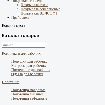
Покрывала и пледы
Покрывала атлас
Покрывала гобеленовые
Покрывала ВЕЛСОФТ
Прайс лист
Корзина пуста
Каталог товаров
Комплекты для рабочих
Подушки для рабочих
Матрасы для рабочих
Постельное для рабочих
Одеяла для рабочих
Полотенца
Полотенца махровые
Полотенца льняные
Полотенца вафельные