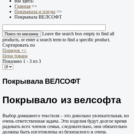
Вы здесь:
Главная
>>
Покрывала и пледы
>>
Покрывала ВЕЛСОФТ
Leave the search box empty to find all
products, or enter a search term to find a specific product.
Сортировать по
Порядок +/-
Цена товара
Показано 1 - 3 из 3
Покрывала ВЕЛСОФТ
Покрывало из велсофта
Выбор домашнего текстиля – это довольно увлекательная, но
очень ответственная задача. Эти изделия будут долгое время
радовать всех членов семьи, следовательно, они обязательно
должны быть изготовлены из безопасного и очень