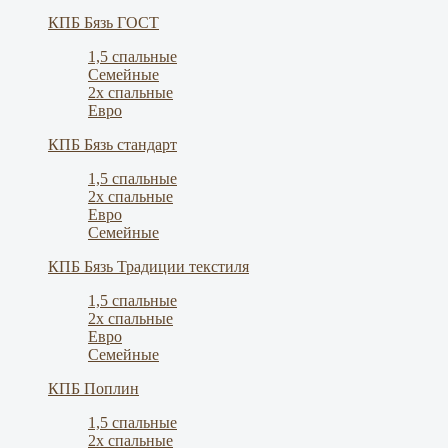
КПБ Бязь ГОСТ
1,5 спальные
Семейные
2х спальные
Евро
КПБ Бязь стандарт
1,5 спальные
2х спальные
Евро
Семейные
КПБ Бязь Традиции текстиля
1,5 спальные
2х спальные
Евро
Семейные
КПБ Поплин
1,5 спальные
2х спальные