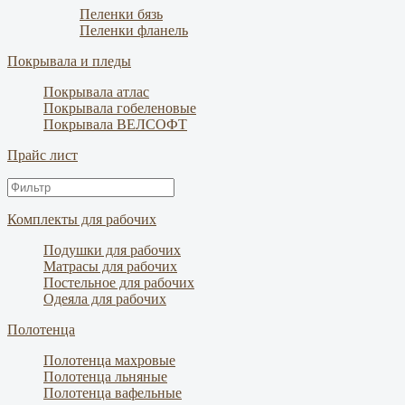
Пеленки бязь
Пеленки фланель
Покрывала и пледы
Покрывала атлас
Покрывала гобеленовые
Покрывала ВЕЛСОФТ
Прайс лист
Комплекты для рабочих
Подушки для рабочих
Матрасы для рабочих
Постельное для рабочих
Одеяла для рабочих
Полотенца
Полотенца махровые
Полотенца льняные
Полотенца вафельные