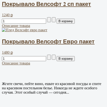
Покрывало Велсофт 2 сп пакет
1240 ք
Описание товара
Покрывало Велсофт Евро пакет
1480 ք
Описание товара
Жгите свечи, пейте вино, ешьте из красивой посуды и спите
на красивом постельном белье. Никогда не ждите особого
случая. Этот особый случай — сегодня...