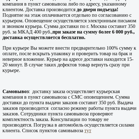
компания в пункт самовывоза либо по адресу, указанному
клиентом. Доставка производится
до двери подъезда!
Поднятие на этаж оплачивается отдельно по согласованию с
курьером. Оповещение осуществляется электронным письмом
и звонком курьера. Сумма доставки по г. Москва составит 350
руб. за МКАД 400 руб.,
при заказе на сумму более 6 000 руб.,
доставка осуществляется бесплатно.
При курьере Вы можете внести предварительно 100% сумму к
оплате, после вскрыть упаковку и проверить товар на брак и
неверное вложение. Курьер на адресе доставки находится 15-
20 минут. В случае таких дефектов товар вернуть сразу при
курьере.
Самовывоз
: доставку заказа осуществляет курьерская
компания в пункт самовывоза с СМС оповещением. Сумма
доставки до пункта выдачи заказов составит 350 руб. Выдача
заказов производится согласно режиму работы пункта выдачи
заказов. Сотрудники пункта самовывоза проверяют
комплектность заказа. Консультации по товару не
производятся. Погрузка в автомобиль осуществляется силами
клиента. Список пунктов самовывоза
тут