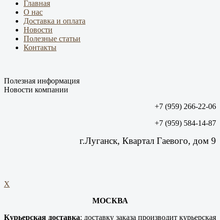
Главная
О нас
Доставка и оплата
Новости
Полезные статьи
Контакты
Полезная информация
Новости компании
+7 (959) 266-22-06
+7 (959) 584-14-87
г.Луганск, Квартал Гаевого, дом 9
X
МОСКВА
Курьерская доставка
: доставку заказа производит курьерская