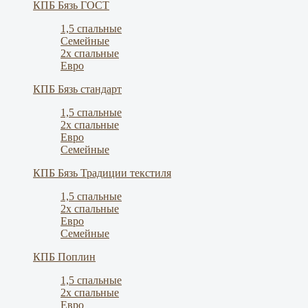
КПБ Бязь ГОСТ
1,5 спальные
Семейные
2х спальные
Евро
КПБ Бязь стандарт
1,5 спальные
2х спальные
Евро
Семейные
КПБ Бязь Традиции текстиля
1,5 спальные
2х спальные
Евро
Семейные
КПБ Поплин
1,5 спальные
2х спальные
Евро