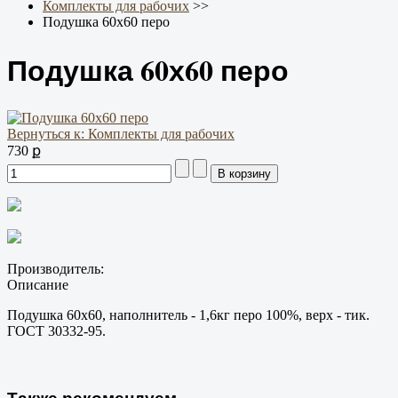
Комплекты для рабочих
>>
Подушка 60х60 перо
Подушка 60х60 перо
Вернуться к: Комплекты для рабочих
730 ք
Производитель:
Описание
Подушка 60х60, наполнитель - 1,6кг перо 100%, верх - тик.
ГОСТ 30332-95.
Также рекомендуем