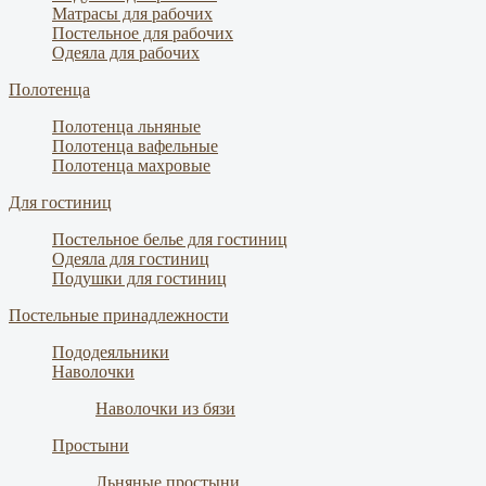
Матрасы для рабочих
Постельное для рабочих
Одеяла для рабочих
Полотенца
Полотенца льняные
Полотенца вафельные
Полотенца махровые
Для гостиниц
Постельное белье для гостиниц
Одеяла для гостиниц
Подушки для гостиниц
Постельные принадлежности
Пододеяльники
Наволочки
Наволочки из бязи
Простыни
Льняные простыни