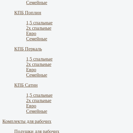
Семейные
КПБ Поплин
1,5 спальные
2х спальные
Евро
Семейные
КПБ Перкаль
1,5 спальные
2х спальные
Евро
Семейные
КПБ Сатин
1,5 спальные
2х спальные
Евро
Семейные
Комплекты для рабочих
Подушки для рабочих