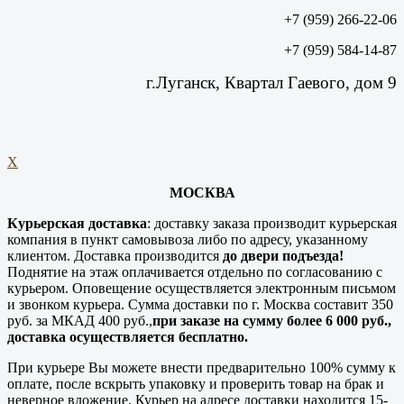
+7 (959) 266-22-06
+7 (959) 584-14-87
г.Луганск, Квартал Гаевого, дом 9
X
МОСКВА
Курьерская доставка
: доставку заказа производит курьерская
компания в пункт самовывоза либо по адресу, указанному
клиентом. Доставка производится
до двери подъезда!
Поднятие на этаж оплачивается отдельно по согласованию с
курьером. Оповещение осуществляется электронным письмом
и звонком курьера. Сумма доставки по г. Москва составит 350
руб. за МКАД 400 руб.,
при заказе на сумму более 6 000 руб.,
доставка осуществляется бесплатно.
При курьере Вы можете внести предварительно 100% сумму к
оплате, после вскрыть упаковку и проверить товар на брак и
неверное вложение. Курьер на адресе доставки находится 15-