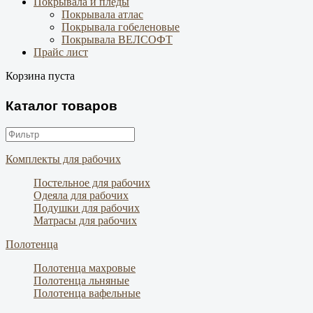
Покрывала и пледы
Покрывала атлас
Покрывала гобеленовые
Покрывала ВЕЛСОФТ
Прайс лист
Корзина пуста
Каталог товаров
Комплекты для рабочих
Постельное для рабочих
Одеяла для рабочих
Подушки для рабочих
Матрасы для рабочих
Полотенца
Полотенца махровые
Полотенца льняные
Полотенца вафельные