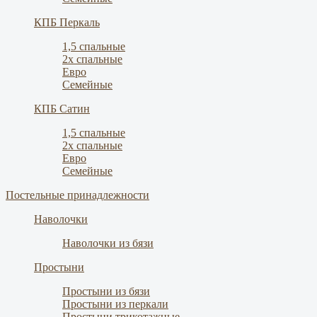
КПБ Перкаль
1,5 спальные
2х спальные
Евро
Семейные
КПБ Сатин
1,5 спальные
2х спальные
Евро
Семейные
Постельные принадлежности
Наволочки
Наволочки из бязи
Простыни
Простыни из бязи
Простыни из перкали
Простыни трикотажные