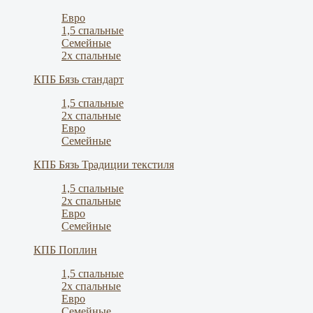
Евро
1,5 спальные
Семейные
2х спальные
КПБ Бязь стандарт
1,5 спальные
2х спальные
Евро
Семейные
КПБ Бязь Традиции текстиля
1,5 спальные
2х спальные
Евро
Семейные
КПБ Поплин
1,5 спальные
2х спальные
Евро
Семейные