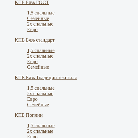
КПБ Бязь ГОСТ
1,5 спальные
Семейные
2х спальные
Евро
КПБ Бязь стандарт
1,5 спальные
2х спальные
Евро
Семейные
КПБ Бязь Традиции текстиля
1,5 спальные
2х спальные
Евро
Семейные
КПБ Поплин
1,5 спальные
2х спальные
Евро