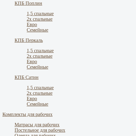
КПБ Поплин
1,5 спальные
2х спальные
Евро
Семейные
КПБ Перкаль
1,5 спальные
2х спальные
Евро
Семейные
КПБ Сатин
1,5 спальные
2х спальные
Евро
Семейные
Комплекты для рабочих
Матрасы для рабочих
Постельное для рабочих
Одеяла для рабочих