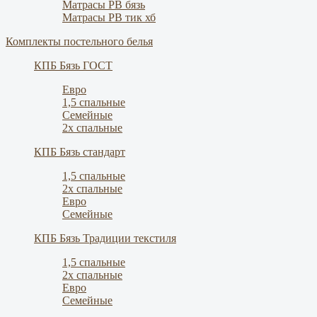
Матрасы РВ бязь
Матрасы РВ тик хб
Комплекты постельного белья
КПБ Бязь ГОСТ
Евро
1,5 спальные
Семейные
2х спальные
КПБ Бязь стандарт
1,5 спальные
2х спальные
Евро
Семейные
КПБ Бязь Традиции текстиля
1,5 спальные
2х спальные
Евро
Семейные