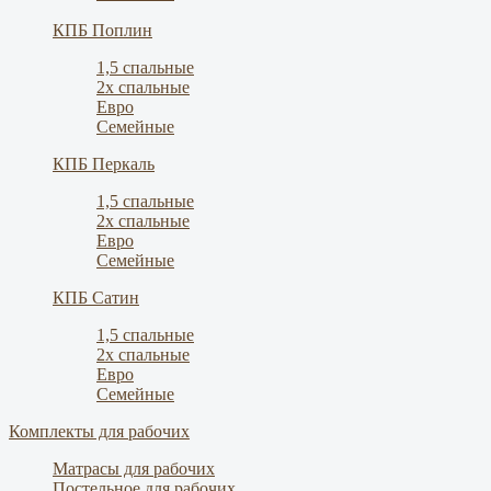
КПБ Поплин
1,5 спальные
2х спальные
Евро
Семейные
КПБ Перкаль
1,5 спальные
2х спальные
Евро
Семейные
КПБ Сатин
1,5 спальные
2х спальные
Евро
Семейные
Комплекты для рабочих
Матрасы для рабочих
Постельное для рабочих