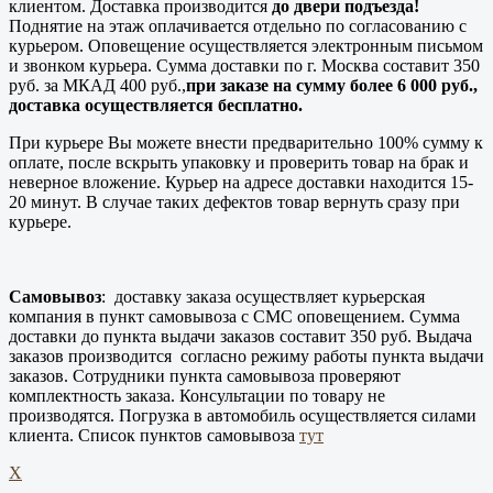
клиентом. Доставка производится
до двери подъезда!
Поднятие на этаж оплачивается отдельно по согласованию с
курьером. Оповещение осуществляется электронным письмом
и звонком курьера. Сумма доставки по г. Москва составит 350
руб. за МКАД 400 руб.,
при заказе на сумму более 6 000 руб.,
доставка осуществляется бесплатно.
При курьере Вы можете внести предварительно 100% сумму к
оплате, после вскрыть упаковку и проверить товар на брак и
неверное вложение. Курьер на адресе доставки находится 15-
20 минут. В случае таких дефектов товар вернуть сразу при
курьере.
Самовывоз
: доставку заказа осуществляет курьерская
компания в пункт самовывоза с СМС оповещением. Сумма
доставки до пункта выдачи заказов составит 350 руб. Выдача
заказов производится согласно режиму работы пункта выдачи
заказов. Сотрудники пункта самовывоза проверяют
комплектность заказа. Консультации по товару не
производятся. Погрузка в автомобиль осуществляется силами
клиента. Список пунктов самовывоза
тут
X