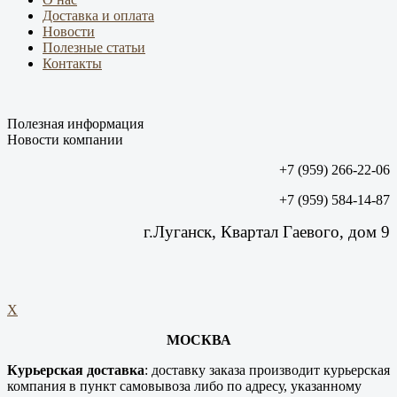
Доставка и оплата
Новости
Полезные статьи
Контакты
Полезная информация
Новости компании
+7 (959) 266-22-06
+7 (959) 584-14-87
г.Луганск, Квартал Гаевого, дом 9
X
МОСКВА
Курьерская доставка
: доставку заказа производит курьерская
компания в пункт самовывоза либо по адресу, указанному