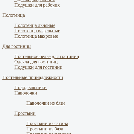
Подушки для рабочих
Полотенца
Полотенца льняные
Полотенца вафельные
Полотенца махровые
Для гостиниц
Постельное белье для гостиниц
Одеяла для гостиниц
Подушки для гостиниц
Постельные принадлежности
Пододеяльники
Наволочки
Наволочки из бязи
Простыни
Простыни из сатина
Простыни из бязи