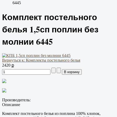
6445
Комплект постельного
белья 1,5сп поплин без
молнии 6445
Вернуться к: Комплекты постельного белья
2420 ք
Производитель:
Описание
Комплект постельного белья из поплина 100% хлопок,