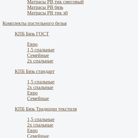
Матрасы РВ тик смесовый
Матрасы РВ бязь
Матрасы РВ тик хб
Комплекты постельного белья
КПБ Бязь ГОСТ
Евро
1,5 спальные
Семейные
2х спальные
КПБ Бязь стандарт
1,5 спальные
2х спальные
Евро
Семейные
КПБ Бязь Традиции текстиля
1,5 спальные
2х спальные
Евро
Семейные