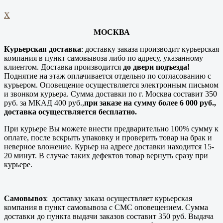
X
МОСКВА
Курьерская доставка
: доставку заказа производит курьерская
компания в пункт самовывоза либо по адресу, указанному
клиентом. Доставка производится
до двери подъезда!
Поднятие на этаж оплачивается отдельно по согласованию с
курьером. Оповещение осуществляется электронным письмом
и звонком курьера. Сумма доставки по г. Москва составит 350
руб. за МКАД 400 руб.,
при заказе на сумму более 6 000 руб.,
доставка осуществляется бесплатно.
При курьере Вы можете внести предварительно 100% сумму к
оплате, после вскрыть упаковку и проверить товар на брак и
неверное вложение. Курьер на адресе доставки находится 15-
20 минут. В случае таких дефектов товар вернуть сразу при
курьере.
Самовывоз
: доставку заказа осуществляет курьерская
компания в пункт самовывоза с СМС оповещением. Сумма
доставки до пункта выдачи заказов составит 350 руб. Выдача