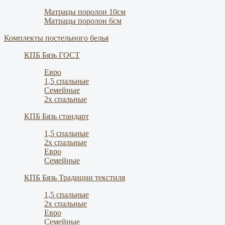
Матрацы поролон 10см
Матрацы поролон 6см
Комплекты постельного белья
КПБ Бязь ГОСТ
Евро
1,5 спальные
Семейные
2х спальные
КПБ Бязь стандарт
1,5 спальные
2х спальные
Евро
Семейные
КПБ Бязь Традиции текстиля
1,5 спальные
2х спальные
Евро
Семейные