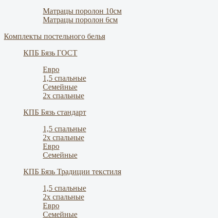
Матрацы поролон 10см
Матрацы поролон 6см
Комплекты постельного белья
КПБ Бязь ГОСТ
Евро
1,5 спальные
Семейные
2х спальные
КПБ Бязь стандарт
1,5 спальные
2х спальные
Евро
Семейные
КПБ Бязь Традиции текстиля
1,5 спальные
2х спальные
Евро
Семейные