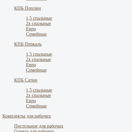
КПБ Поплин
1,5 спальные
2х спальные
Евро
Семейные
КПБ Перкаль
1,5 спальные
2х спальные
Евро
Семейные
КПБ Сатин
1,5 спальные
2х спальные
Евро
Семейные
Комплекты для рабочих
Постельное для рабочих
Одеяла для рабочих