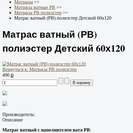
Матрацы
>>
Матрасы ватные РВ
>>
Матрасы РВ полиэстер
>>
Матрас ватный (РВ) полиэстер Детский 60х120
Матрас ватный (РВ)
полиэстер Детский 60х120
Вернуться к: Матрасы РВ полиэстер
490 ք
Производитель:
Описание
Матрас ватный с наполнителем вата РВ
: