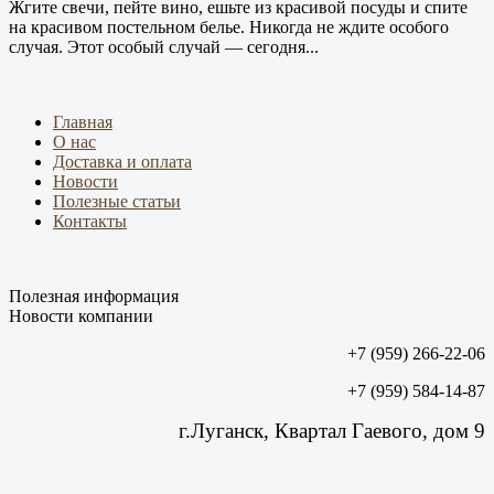
Жгите свечи, пейте вино, ешьте из красивой посуды и спите
на красивом постельном белье. Никогда не ждите особого
случая. Этот особый случай — сегодня...
Главная
О нас
Доставка и оплата
Новости
Полезные статьи
Контакты
Полезная информация
Новости компании
+7 (959) 266-22-06
+7 (959) 584-14-87
г.Луганск, Квартал Гаевого, дом 9