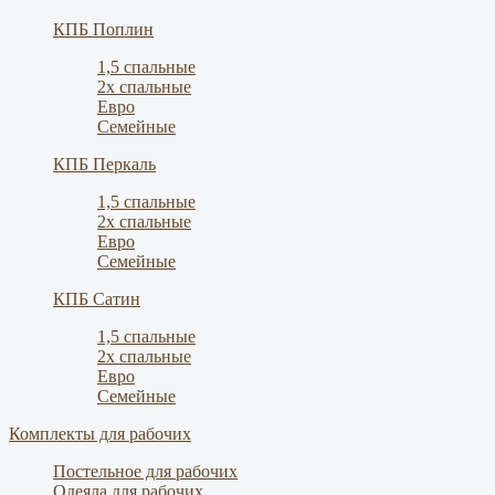
КПБ Поплин
1,5 спальные
2х спальные
Евро
Семейные
КПБ Перкаль
1,5 спальные
2х спальные
Евро
Семейные
КПБ Сатин
1,5 спальные
2х спальные
Евро
Семейные
Комплекты для рабочих
Постельное для рабочих
Одеяла для рабочих