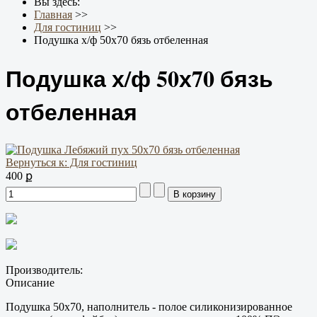
Вы здесь:
Главная
>>
Для гостиниц
>>
Подушка х/ф 50х70 бязь отбеленная
Подушка х/ф 50х70 бязь
отбеленная
Вернуться к: Для гостиниц
400 ք
Производитель:
Описание
Подушка 50х70, наполнитель - полое силиконизированное