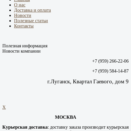
О нас
Доставка и оплата
Новости
Полезные статьи
Контакты
Полезная информация
Новости компании
+7 (959) 266-22-06
+7 (959) 584-14-87
г.Луганск, Квартал Гаевого, дом 9
X
МОСКВА
Курьерская доставка
: доставку заказа производит курьерская