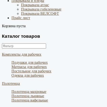
Покрывала и пледы
Покрывала атлас
Покрывала гобеленовые
Покрывала ВЕЛСОФТ
Прайс лист
Корзина пуста
Каталог товаров
Комплекты для рабочих
Подушки для рабочих
Матрасы для рабочих
Постельное для рабочих
Одеяла для рабочих
Полотенца
Полотенца махровые
Полотенца льняные
Полотенца вафельные