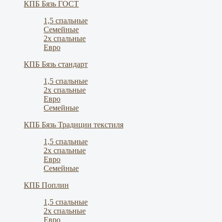
КПБ Бязь ГОСТ
1,5 спальные
Семейные
2х спальные
Евро
КПБ Бязь стандарт
1,5 спальные
2х спальные
Евро
Семейные
КПБ Бязь Традиции текстиля
1,5 спальные
2х спальные
Евро
Семейные
КПБ Поплин
1,5 спальные
2х спальные
Евро