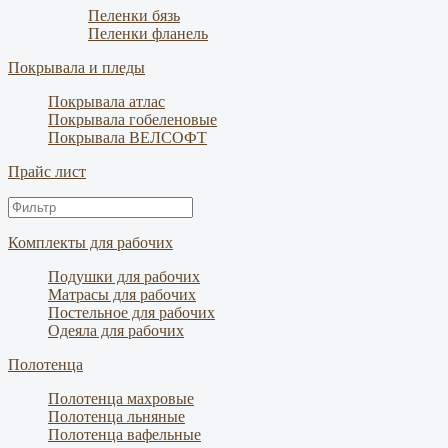
Пеленки бязь
Пеленки фланель
Покрывала и пледы
Покрывала атлас
Покрывала гобеленовые
Покрывала ВЕЛСОФТ
Прайс лист
Комплекты для рабочих
Подушки для рабочих
Матрасы для рабочих
Постельное для рабочих
Одеяла для рабочих
Полотенца
Полотенца махровые
Полотенца льняные
Полотенца вафельные