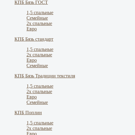
КПБ Бязь ГОСТ
1,5 спальные
Семейные
2х спальные
Евро
КПБ Бязь стандарт
1,5 спальные
2х спальные
Евро
Семейные
КПБ Бязь Традиции текстиля
1,5 спальные
2х спальные
Евро
Семейные
КПБ Поплин
1,5 спальные
2х спальные
Евро