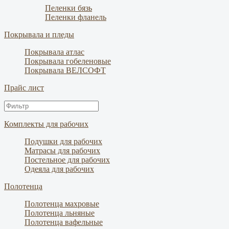
Пеленки бязь
Пеленки фланель
Покрывала и пледы
Покрывала атлас
Покрывала гобеленовые
Покрывала ВЕЛСОФТ
Прайс лист
Комплекты для рабочих
Подушки для рабочих
Матрасы для рабочих
Постельное для рабочих
Одеяла для рабочих
Полотенца
Полотенца махровые
Полотенца льняные
Полотенца вафельные