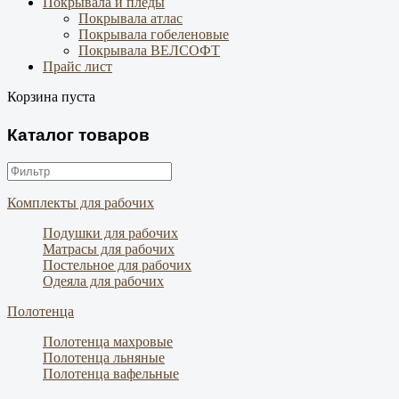
Покрывала и пледы
Покрывала атлас
Покрывала гобеленовые
Покрывала ВЕЛСОФТ
Прайс лист
Корзина пуста
Каталог товаров
Комплекты для рабочих
Подушки для рабочих
Матрасы для рабочих
Постельное для рабочих
Одеяла для рабочих
Полотенца
Полотенца махровые
Полотенца льняные
Полотенца вафельные