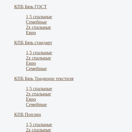
КПБ Бязь ГОСТ
1,5 спальные
Семейные
2х спальные
Евро
КПБ Бязь стандарт
1,5 спальные
2х спальные
Евро
Семейные
КПБ Бязь Традиции текстиля
1,5 спальные
2х спальные
Евро
Семейные
КПБ Поплин
1,5 спальные
2х спальные