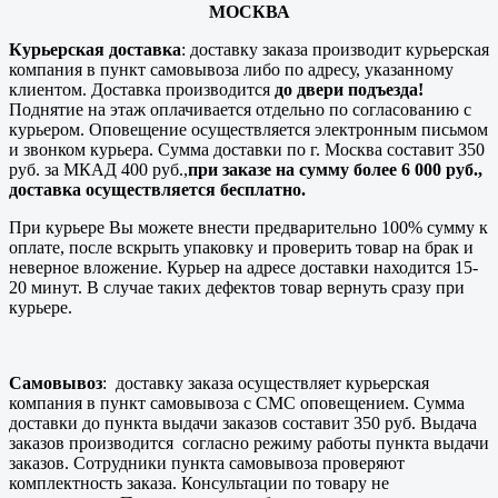
МОСКВА
Курьерская доставка
: доставку заказа производит курьерская
компания в пункт самовывоза либо по адресу, указанному
клиентом. Доставка производится
до двери подъезда!
Поднятие на этаж оплачивается отдельно по согласованию с
курьером. Оповещение осуществляется электронным письмом
и звонком курьера. Сумма доставки по г. Москва составит 350
руб. за МКАД 400 руб.,
при заказе на сумму более 6 000 руб.,
доставка осуществляется бесплатно.
При курьере Вы можете внести предварительно 100% сумму к
оплате, после вскрыть упаковку и проверить товар на брак и
неверное вложение. Курьер на адресе доставки находится 15-
20 минут. В случае таких дефектов товар вернуть сразу при
курьере.
Самовывоз
: доставку заказа осуществляет курьерская
компания в пункт самовывоза с СМС оповещением. Сумма
доставки до пункта выдачи заказов составит 350 руб. Выдача
заказов производится согласно режиму работы пункта выдачи
заказов. Сотрудники пункта самовывоза проверяют
комплектность заказа. Консультации по товару не