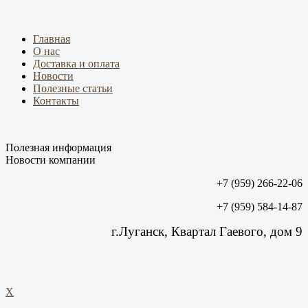
Главная
О нас
Доставка и оплата
Новости
Полезные статьи
Контакты
Полезная информация
Новости компании
+7 (959) 266-22-06
+7 (959) 584-14-87
г.Луганск, Квартал Гаевого, дом 9
X