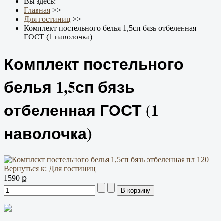
Вы здесь:
Главная
>>
Для гостиниц
>>
Комплект постельного белья 1,5сп бязь отбеленная
ГОСТ (1 наволочка)
Комплект постельного
белья 1,5сп бязь
отбеленная ГОСТ (1
наволочка)
Вернуться к: Для гостиниц
1590 ք